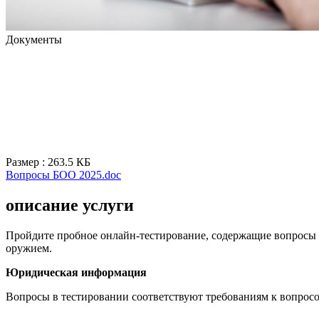
Документы
Размер : 263.5 КБ
Вопросы БОО 2025.doc
описание услуги
Пройдите пробное онлайн-тестирование, содержащие вопросы и
оружием.
Юридическая информация
Вопросы в тестировании соответствуют требованиям к вопросо