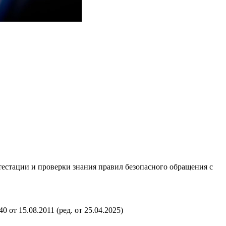
естации и проверки знания правил безопасного обращения с
т 15.08.2011 (ред. от 25.04.2025)