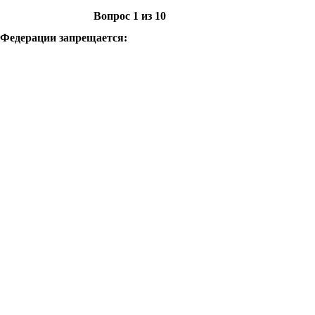
Вопрос
1
из
10
 Федерации запрещается: