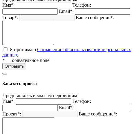
Имя*:
Телефон:
Email*:
Товар*:
Ваше сообщение*:
Я принимаю
Соглашение об использовании персональных
данных
* — обязательное поле
Отправить
Заказать проект
Представьтесь и мы вам перезвоним
Имя*:
Телефон:
Email*:
Проект*:
Ваше сообщение*: