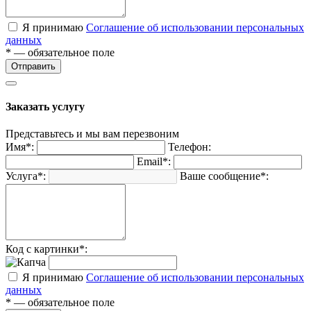
Я принимаю
Соглашение об использовании персональных
данных
* — обязательное поле
Отправить
Заказать услугу
Представьтесь и мы вам перезвоним
Имя*:
Телефон:
Email*:
Услуга*:
Ваше сообщение*:
Код с картинки*:
Я принимаю
Соглашение об использовании персональных
данных
* — обязательное поле