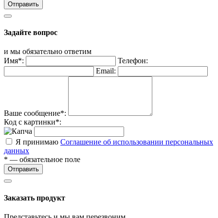
Отправить
Задайте вопрос
и мы обязательно ответим
Имя*:
Телефон:
Email:
Ваше сообщение*:
Код с картинки*:
Я принимаю
Соглашение об использовании персональных
данных
* — обязательное поле
Отправить
Заказать продукт
Представьтесь и мы вам перезвоним