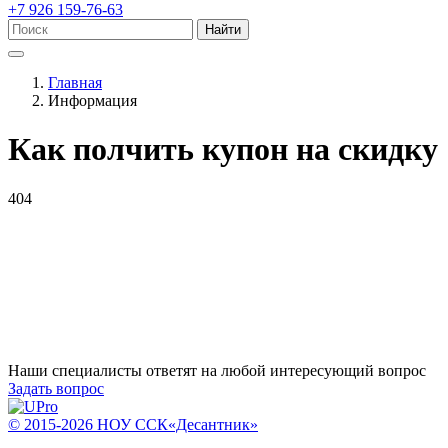
+7 926 159-76-63
Найти
Главная
Информация
Как полчить купон на скидку
404
Наши специалисты ответят на любой интересующий вопрос
Задать вопрос
© 2015-2026 НОУ ССК«Десантник»