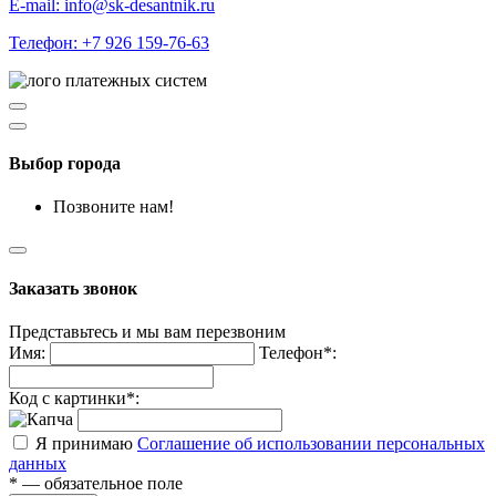
E-mail: info@sk-desantnik.ru
Телефон: +7 926 159-76-63
Выбор города
Позвоните нам!
Заказать звонок
Представьтесь и мы вам перезвоним
Имя:
Телефон*:
Код с картинки*:
Я принимаю
Соглашение об использовании персональных
данных
* — обязательное поле