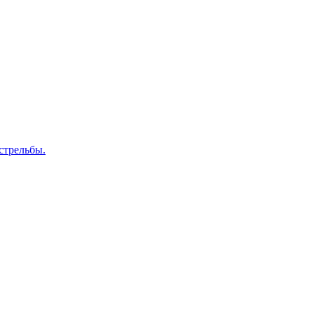
стрельбы.