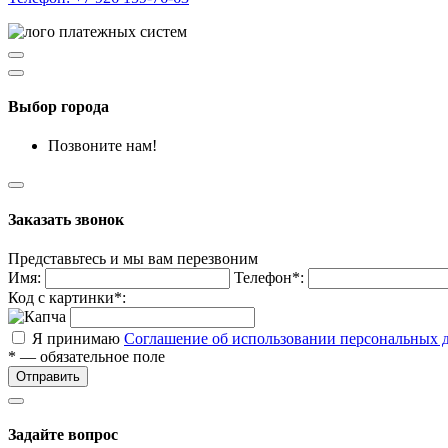
Выбор города
Позвоните нам!
Заказать звонок
Представьтесь и мы вам перезвоним
Имя:
Телефон*:
Код с картинки*:
Я принимаю
Соглашение об использовании персональных 
* — обязательное поле
Отправить
Задайте вопрос