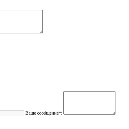
Ваше сообщение*: