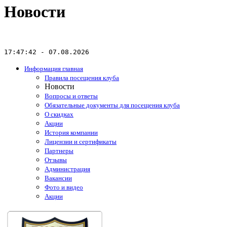
Новости
17:47:42 - 07.08.2026
Информация главная
Правила посещения клуба
Новости
Вопросы и ответы
Обязательные документы для посещения клуба
О скидках
Акции
История компании
Лицензии и сертификаты
Партнеры
Отзывы
Администрация
Вакансии
Фото и видео
Акции