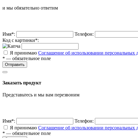
и мы обязательно ответим
Имя*:
Телефон:
Код с картинки*:
Я принимаю
Соглашение об использовании персональных 
* — обязательное поле
Отправить
Заказать продукт
Представьтесь и мы вам перезвоним
Имя*:
Телефон:
Я принимаю
Соглашение об использовании персональных 
* — обязательное поле