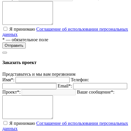
Я принимаю
Соглашение об использовании персональных
данных
* — обязательное поле
Отправить
Заказать проект
Представьтесь и мы вам перезвоним
Имя*:
Телефон:
Email*:
Проект*:
Ваше сообщение*:
Я принимаю
Соглашение об использовании персональных
данных