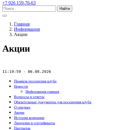
+7 926 159-76-63
Найти
Главная
Информация
Акции
Акции
11:19:59 - 06.08.2026
Правила посещения клуба
Новости
Информация главная
Вопросы и ответы
Обязательные документы для посещения клуба
О скидках
Акции
История компании
Лицензии и сертификаты
Партнеры