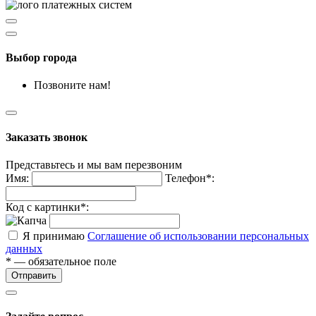
Выбор города
Позвоните нам!
Заказать звонок
Представьтесь и мы вам перезвоним
Имя:
Телефон*:
Код с картинки*:
Я принимаю
Соглашение об использовании персональных
данных
* — обязательное поле
Отправить