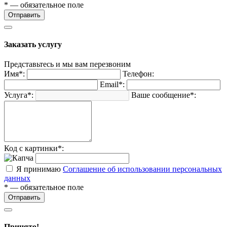
* — обязательное поле
Отправить
Заказать услугу
Представьтесь и мы вам перезвоним
Имя*:
Телефон:
Email*:
Услуга*:
Ваше сообщение*:
Код с картинки*:
Я принимаю
Соглашение об использовании персональных
данных
* — обязательное поле
Отправить
Принято!