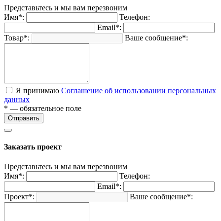
Представьтесь и мы вам перезвоним
Имя*:
Телефон:
Email*:
Товар*:
Ваше сообщение*:
Я принимаю
Соглашение об использовании персональных
данных
* — обязательное поле
Отправить
Заказать проект
Представьтесь и мы вам перезвоним
Имя*:
Телефон:
Email*:
Проект*:
Ваше сообщение*: