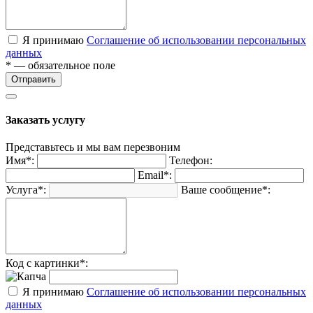
Я принимаю
Соглашение об использовании персональных
данных
* — обязательное поле
Отправить
Заказать услугу
Представьтесь и мы вам перезвоним
Имя*:
Телефон:
Email*:
Услуга*:
Ваше сообщение*:
Код с картинки*:
Я принимаю
Соглашение об использовании персональных
данных