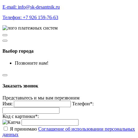
E-mail: info@sk-desantnik.ru
Телефон: +7 926 159-76-63
Выбор города
Позвоните нам!
Заказать звонок
Представьтесь и мы вам перезвоним
Имя:
Телефон*:
Код с картинки*:
Я принимаю
Соглашение об использовании персональных
данных