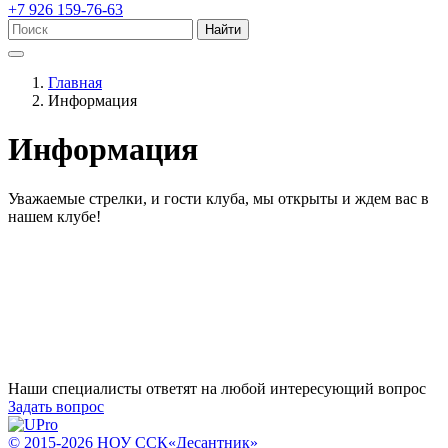
+7 926 159-76-63
Найти
Главная
Информация
Информация
Уважаемые стрелки, и гости клуба, мы открыты и ждем вас в
нашем клубе!
Наши специалисты ответят на любой интересующий вопрос
Задать вопрос
© 2015-2026 НОУ ССК«Десантник»