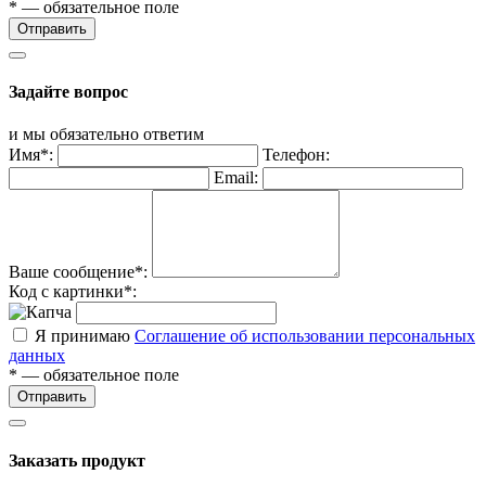
* — обязательное поле
Отправить
Задайте вопрос
и мы обязательно ответим
Имя*:
Телефон:
Email:
Ваше сообщение*:
Код с картинки*:
Я принимаю
Соглашение об использовании персональных
данных
* — обязательное поле
Отправить
Заказать продукт