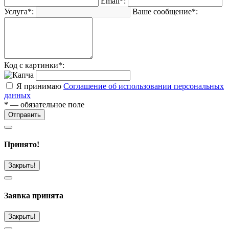
Email*:
Услуга*:
Ваше сообщение*:
Код с картинки*:
Я принимаю
Соглашение об использовании персональных
данных
* — обязательное поле
Отправить
Принято!
Закрыть!
Заявка принята
Закрыть!