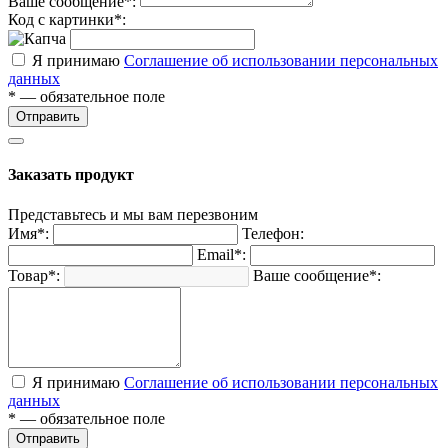
Ваше сообщение*:
Код с картинки*:
Я принимаю
Соглашение об использовании персональных
данных
* — обязательное поле
Отправить
Заказать продукт
Представьтесь и мы вам перезвоним
Имя*:
Телефон:
Email*:
Товар*:
Ваше сообщение*:
Я принимаю
Соглашение об использовании персональных
данных
* — обязательное поле
Отправить