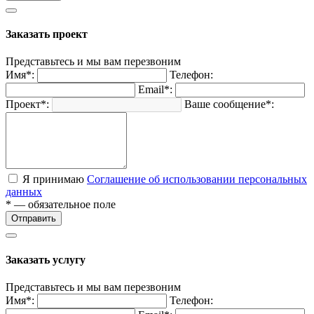
Заказать проект
Представьтесь и мы вам перезвоним
Имя*:
Телефон:
Email*:
Проект*:
Ваше сообщение*:
Я принимаю
Соглашение об использовании персональных
данных
* — обязательное поле
Отправить
Заказать услугу
Представьтесь и мы вам перезвоним
Имя*:
Телефон: