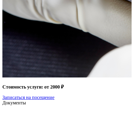
Стоимость услуги: от 2000 ₽
Записаться на посещение
Документы