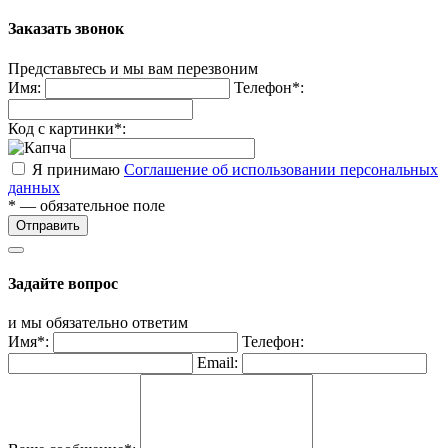
Заказать звонок
Представьтесь и мы вам перезвоним
Имя:
Телефон*:
Код с картинки*:
Я принимаю
Соглашение об использовании персональных
данных
* — обязательное поле
Отправить
Задайте вопрос
и мы обязательно ответим
Имя*:
Телефон:
Email: