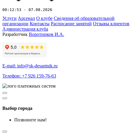
00:12:53 - 07.08.2026
Услуги
Арсенал
О клубе
Сведения об образовательной
организации
Контакты
Расписание занятий
Отзывы клиентов
Администрация клуба
Разработчик
Воротников И.А.
E-mail: info@sk-desantnik.ru
Телефон: +7 926 159-76-63
Выбор города
Позвоните нам!