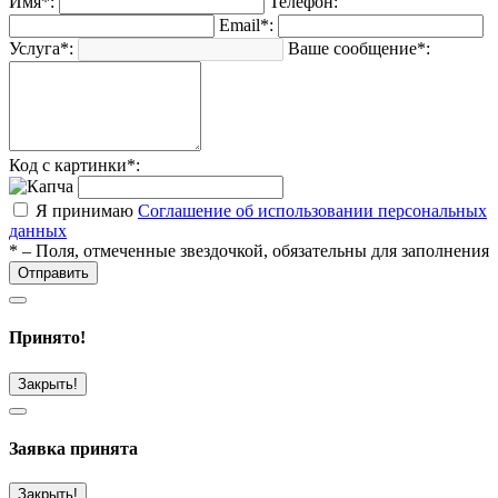
Имя*:
Телефон:
Email*:
Услуга*:
Ваше сообщение*:
Код с картинки*:
Я принимаю
Соглашение об использовании персональных
данных
* – Поля, отмеченные звездочкой, обязательны для заполнения
Отправить
Принято!
Закрыть!
Заявка принята
Закрыть!