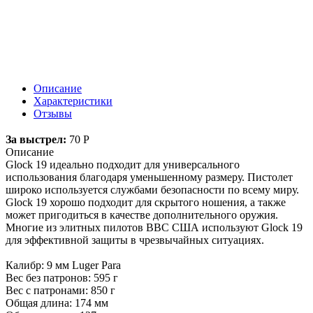
Описание
Характеристики
Отзывы
За выстрел:
70
Р
Описание
Glock 19 идеально подходит для универсального
использования благодаря уменьшенному размеру. Пистолет
широко используется службами безопасности по всему миру.
Glock 19 хорошо подходит для скрытого ношения, а также
может пригодиться в качестве дополнительного оружия.
Многие из элитных пилотов ВВС США используют Glock 19
для эффективной защиты в чрезвычайных ситуациях.
Калибр: 9 мм Luger Para
Вес без патронов: 595 г
Вес с патронами: 850 г
Общая длина: 174 мм