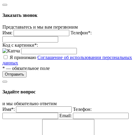
Заказать звонок
Представьтесь и мы вам перезвоним
Имя:
Телефон*:
Код с картинки*:
Я принимаю
Соглашение об использовании персональных
данных
* — обязательное поле
Отправить
Задайте вопрос
и мы обязательно ответим
Имя*:
Телефон:
Email: