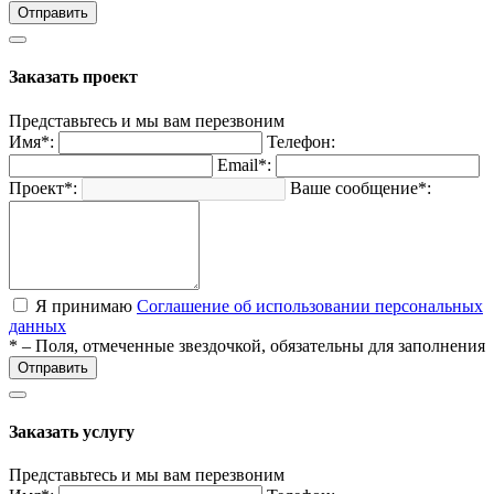
Отправить
Заказать проект
Представьтесь и мы вам перезвоним
Имя*:
Телефон:
Email*:
Проект*:
Ваше сообщение*:
Я принимаю
Соглашение об использовании персональных
данных
* – Поля, отмеченные звездочкой, обязательны для заполнения
Отправить
Заказать услугу
Представьтесь и мы вам перезвоним