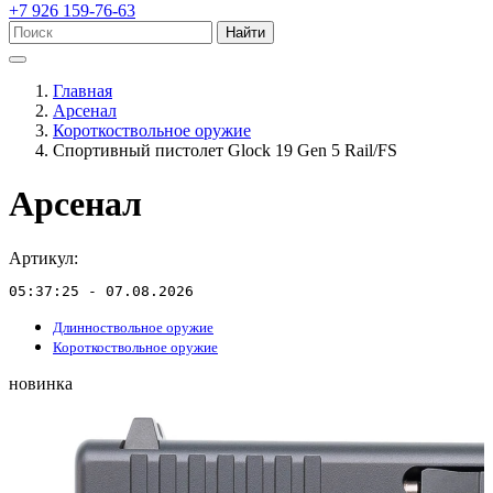
+7 926 159-76-63
Найти
Главная
Арсенал
Короткоствольное оружие
Спортивный пистолет Glock 19 Gen 5 Rail/FS
Арсенал
Артикул:
05:37:25 - 07.08.2026
Длинноствольное оружие
Короткоствольное оружие
новинка