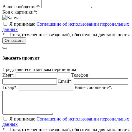
Ваше сообщение*:
Код с картинки*:
Я принимаю
Соглашение об использовании персональных
данных
* – Поля, отмеченные звездочкой, обязательны для заполнения
Отправить
Заказать продукт
Представьтесь и мы вам перезвоним
Имя*:
Телефон:
Email*:
Товар*:
Ваше сообщение*:
Я принимаю
Соглашение об использовании персональных
данных
* – Поля, отмеченные звездочкой, обязательны для заполнения