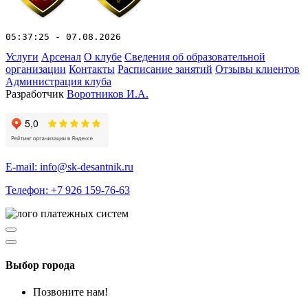
05:37:25 - 07.08.2026
Услуги
Арсенал
О клубе
Сведения об образовательной
организации
Контакты
Расписание занятий
Отзывы клиентов
Администрация клуба
Разработчик
Воротников И.А.
E-mail: info@sk-desantnik.ru
Телефон: +7 926 159-76-63
Выбор города
Позвоните нам!